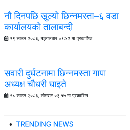
नौ दिनपछि खुल्यो छिन्नमस्ता–६ वडा
कार्यालयको तालाबन्दी
१९ साउन २०८३, मङ्गलबार ०९:४२ मा प्रकाशित
सवारी दुर्घटनामा छिन्नमस्ता गापा
अध्यक्ष चौधरी घाइते
१८ साउन २०८३, सोमबार ०३:१७ मा प्रकाशित
TRENDING NEWS