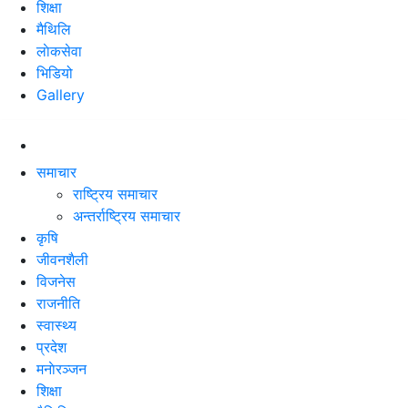
शिक्षा
मैथिलि
लाेकसेवा
भिडियो
Gallery
☰
समाचार
राष्ट्रिय समाचार
अन्तर्राष्ट्रिय समाचार
कृषि
जीवनशैली
विजनेस
राजनीति
स्वास्थ्य
प्रदेश
मनाेरञ्जन
शिक्षा