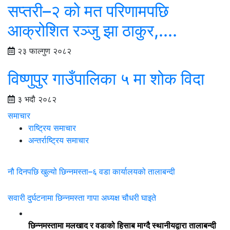
सप्तरी–२ को मत परिणामपछि
आक्रोशित रञ्जु झा ठाकुर,....
२३ फाल्गुण २०८२
विष्णुपुर गाउँपालिका ५ मा शोक विदा
३ भदौ २०८२
समाचार
राष्ट्रिय समाचार
अन्तर्राष्ट्रिय समाचार
नौ दिनपछि खुल्यो छिन्नमस्ता–६ वडा कार्यालयको तालाबन्दी
सवारी दुर्घटनामा छिन्नमस्ता गापा अध्यक्ष चौधरी घाइते
छिन्नमस्तामा मलखाद र वडाको हिसाब माग्दै स्थानीयद्वारा तालाबन्दी