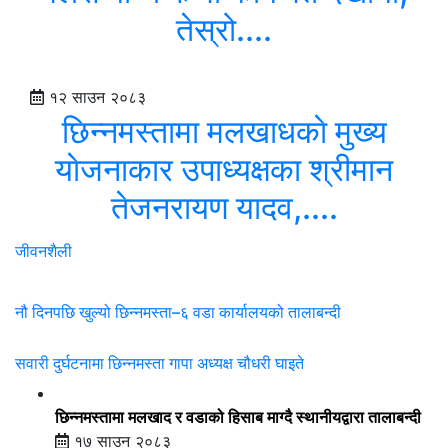
तेस्रो....
१२ साउन २०८३
छिन्नमस्तामा मलखाधकाे मुख्य
याेजनाकार उपाध्यक्षका श्रीमान
तेजनरायण यादव,....
जीवनशैली
नौ दिनपछि खुल्यो छिन्नमस्ता–६ वडा कार्यालयको तालाबन्दी
सवारी दुर्घटनामा छिन्नमस्ता गापा अध्यक्ष चौधरी घाइते
छिन्नमस्तामा मलखाद र वडाको हिसाब माग्दै स्थानीयद्वारा तालाबन्दी
१७ साउन २०८३