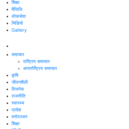
शिक्षा
मैथिलि
लाेकसेवा
भिडियो
Gallery
☰
समाचार
राष्ट्रिय समाचार
अन्तर्राष्ट्रिय समाचार
कृषि
जीवनशैली
विजनेस
राजनीति
स्वास्थ्य
प्रदेश
मनाेरञ्जन
शिक्षा