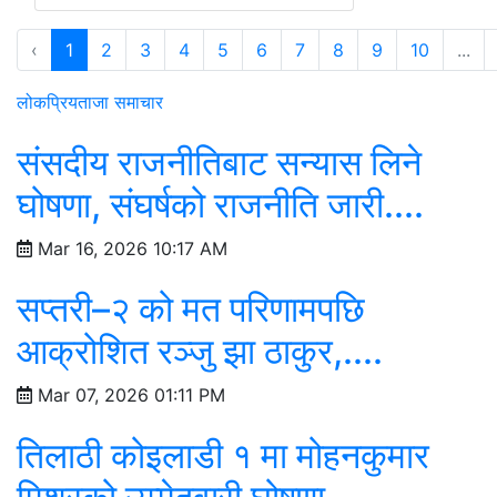
‹
1
2
3
4
5
6
7
8
9
10
...
लोकप्रिय
ताजा समाचार
संसदीय राजनीतिबाट सन्यास लिने
घोषणा, संघर्षको राजनीति जारी....
Mar 16, 2026 10:17 AM
सप्तरी–२ को मत परिणामपछि
आक्रोशित रञ्जु झा ठाकुर,....
Mar 07, 2026 01:11 PM
तिलाठी कोइलाडी १ मा मोहनकुमार