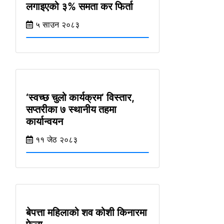
लगाइएको ३% समता कर फिर्ता
५ साउन २०८३
‘स्वच्छ चुलो कार्यक्रम’ विस्तार,
सप्तरीका ७ स्थानीय तहमा
कार्यान्वयन
११ जेठ २०८३
बेपत्ता महिलाको शव कोशी किनारमा