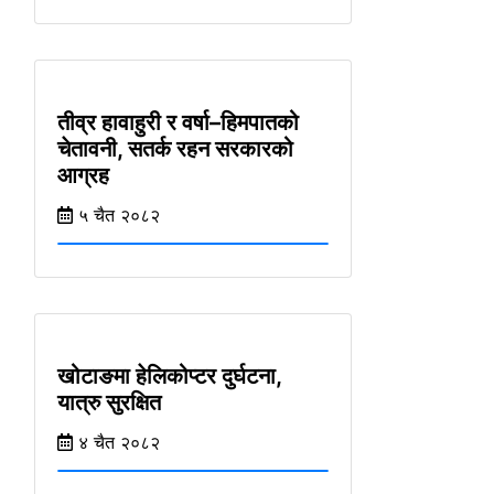
तीव्र हावाहुरी र वर्षा–हिमपातको
चेतावनी, सतर्क रहन सरकारको
आग्रह
५ चैत २०८२
खोटाङमा हेलिकोप्टर दुर्घटना,
यात्रु सुरक्षित
४ चैत २०८२