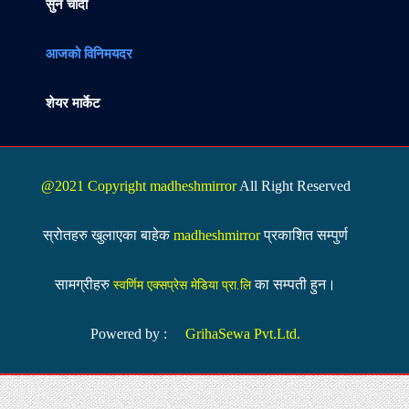
सुन चादी
आजको विनिमयदर
शेयर मार्केट
@2021 Copyright madheshmirror
All Right Reserved
स्रोतहरु खुलाएका बाहेक
madheshmirror
प्रकाशित सम्पुर्ण
सामग्रीहरु
का सम्पती हुन।
स्वर्णिम एक्सप्रेस मेडिया प्रा.लि
Powered by :
GrihaSewa Pvt.Ltd.