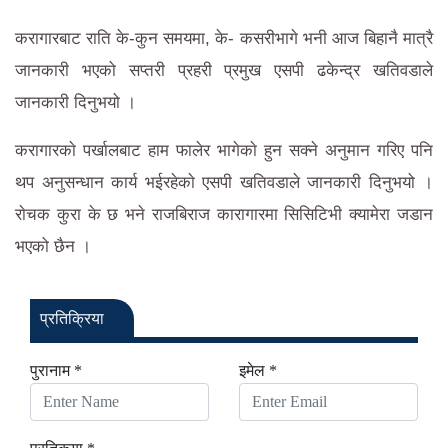
करागारबाट राति के-कुन समयमा, के- कसरीभागे भनी आज बिहानै मात्रै
जानकारी भएको सप्तरी प्रहरी प्रमुख एसपी ढकेन्द्र खतिवडाले
जानकारी दिनुभयो ।
करागारकाे पर्खालबाट हाम फालेर भागेकाे हुन सक्ने अनुमान गरिए पनि
थप अनुसन्धान कार्य भईरहेकाे एसपी खतिवडाले जानकारी दिनुभयो ।
राेचक कुरा के छ भने राजबिराज कारागारमा सिसिटिभी क्यामेरा जडान
भएको छैन ।
प्रतिक्रिया
पुरानाम *
इमेल *