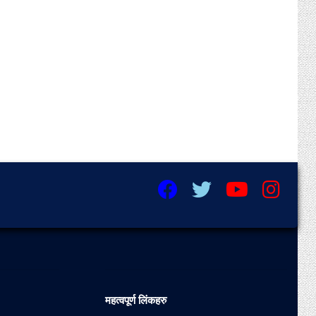
महत्वपूर्ण लिंकहरु