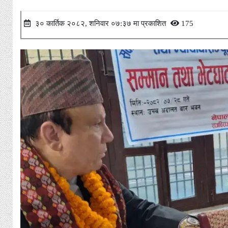
३० कार्तिक २०८२, शनिवार ०७:३७ मा प्रकाशित
175