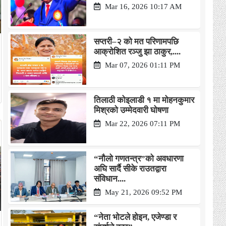
Mar 16, 2026 10:17 AM
सप्तरी–२ को मत परिणामपछि
आक्रोशित रञ्जु झा ठाकुर,....
Mar 07, 2026 01:11 PM
तिलाठी कोइलाडी १ मा मोहनकुमार
मिश्रको उम्मेदवारी घोषणा
Mar 22, 2026 07:11 PM
“नौलो गणतन्त्र”को अवधारणा
अघि सार्दै सीके राउतद्वारा
संविधान....
May 21, 2026 09:52 PM
“नेता भोटले होइन, एजेण्डा र