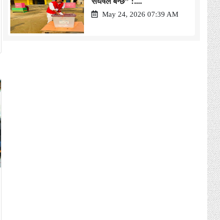
संघर्षले बन्छ” :....
May 24, 2026 07:39 AM