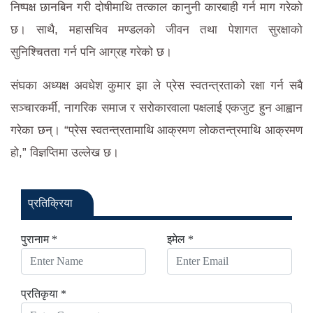
निष्पक्ष छानबिन गरी दोषीमाथि तत्काल कानुनी कारबाही गर्न माग गरेको
छ। साथै, महासचिव मण्डलको जीवन तथा पेशागत सुरक्षाको
सुनिश्चितता गर्न पनि आग्रह गरेको छ।
संघका अध्यक्ष अवधेश कुमार झा ले प्रेस स्वतन्त्रताको रक्षा गर्न सबै
सञ्चारकर्मी, नागरिक समाज र सरोकारवाला पक्षलाई एकजुट हुन आह्वान
गरेका छन्। “प्रेस स्वतन्त्रतामाथि आक्रमण लोकतन्त्रमाथि आक्रमण
हो,” विज्ञप्तिमा उल्लेख छ।
प्रतिक्रिया
पुरानाम *
इमेल *
प्रतिकृया *