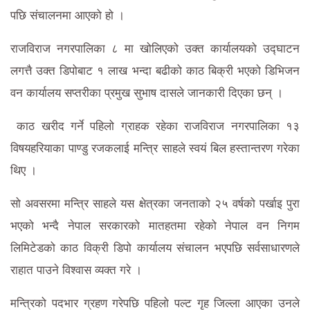
पछि संचालनमा आएको हाे ।
राजविराज नगरपालिका ८ मा खोलिएको उक्त कार्यालयको उद्घाटन
लगत्तै उक्त डिपोबाट १ लाख भन्दा बढीको काठ बिक्री भएको डिभिजन
वन कार्यालय सप्तरीका प्रमुख सुभाष दासले जानकारी दिएका छन् ।
काठ खरीद गर्ने पहिलो ग्राहक रहेका राजविराज नगरपालिका १३
विषयहरियाका पाण्डु रजकलाई मन्त्रि साहले स्वयं बिल हस्तान्तरण गरेका
थिए ।
सो अवसरमा मन्त्रि साहले यस क्षेत्रका जनताको २५ वर्षको पर्खाइ पुरा
भएको भन्दै नेपाल सरकारको मातहतमा रहेको नेपाल वन निगम
लिमिटेडको काठ विक्री डिपो कार्यालय संचालन भएपछि सर्वसाधारणले
राहात पाउने विश्वास व्यक्त गरे ।
मन्त्रिको पदभार ग्रहण गरेपछि पहिलो पल्ट गृह जिल्ला आएका उनले