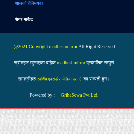
आजको विनिमयदर
शेयर मार्केट
@2021 Copyright madheshmirror
All Right Reserved
स्रोतहरु खुलाएका बाहेक
madheshmirror
प्रकाशित सम्पुर्ण
सामग्रीहरु
का सम्पती हुन।
स्वर्णिम एक्सप्रेस मेडिया प्रा.लि
Powered by :
GrihaSewa Pvt.Ltd.