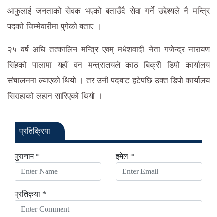
आफुलाई जनताको सेवक भएको बताउँदै सेवा गर्ने उद्देश्यले नै मन्त्रि
पदको जिम्मेवारीमा पुगेको बताए ।
२५ वर्ष अघि तत्कालिन मन्त्रि एवम् मधेशवादी नेता गजेन्द्र नारायण
सिंहको पालामा यहाँ वन मन्त्रालयले काठ बिक्री डिपो कार्यालय
संचालनमा ल्याएको थियो । तर उनी पदबाट हटेपछि उक्त डिपो कार्यालय
सिराहाको लहान सारिएको थियो ।
प्रतिक्रिया
पुरानाम *
इमेल *
प्रतिकृया *