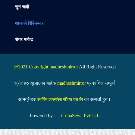
सुन चादी
आजको विनिमयदर
शेयर मार्केट
@2021 Copyright madheshmirror
All Right Reserved
स्रोतहरु खुलाएका बाहेक
madheshmirror
प्रकाशित सम्पुर्ण
सामग्रीहरु
का सम्पती हुन।
स्वर्णिम एक्सप्रेस मेडिया प्रा.लि
Powered by :
GrihaSewa Pvt.Ltd.