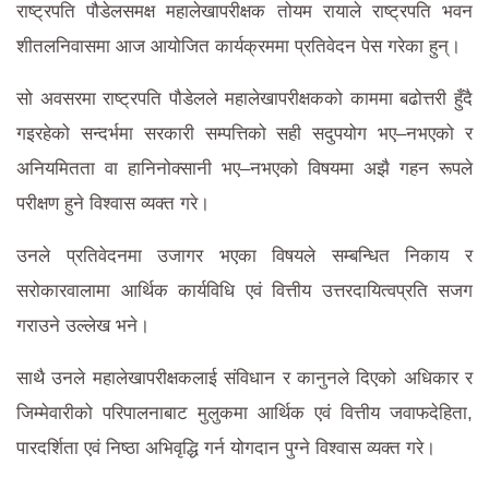
राष्ट्रपति पौडेलसमक्ष महालेखापरीक्षक तोयम रायाले राष्ट्रपति भवन
शीतलनिवासमा आज आयोजित कार्यक्रममा प्रतिवेदन पेस गरेका हुन्।
सो अवसरमा राष्ट्रपति पौडेलले महालेखापरीक्षकको काममा बढोत्तरी हुँदै
गइरहेको सन्दर्भमा सरकारी सम्पत्तिको सही सदुपयोग भए–नभएको र
अनियमितता वा हानिनोक्सानी भए–नभएको विषयमा अझै गहन रूपले
परीक्षण हुने विश्वास व्यक्त गरे।
उनले प्रतिवेदनमा उजागर भएका विषयले सम्बन्धित निकाय र
सरोकारवालामा आर्थिक कार्यविधि एवं वित्तीय उत्तरदायित्वप्रति सजग
गराउने उल्लेख भने।
साथै उनले महालेखापरीक्षकलाई संविधान र कानुनले दिएको अधिकार र
जिम्मेवारीको परिपालनाबाट मुलुकमा आर्थिक एवं वित्तीय जवाफदेहिता,
पारदर्शिता एवं निष्ठा अभिवृद्धि गर्न योगदान पुग्ने विश्वास व्यक्त गरे।