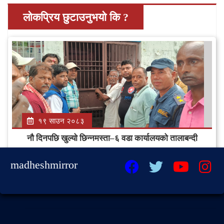
लोकप्रिय छुटाउनुभयो कि ?
१९ साउन २०८३
नौ दिनपछि खुल्यो छिन्नमस्ता–६ वडा कार्यालयको तालाबन्दी
madheshmirror