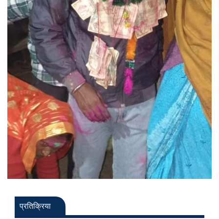
प्रतिक्रिया