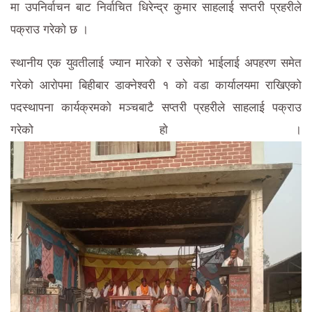
मा उपनिर्वाचन बाट निर्वाचित धिरेन्द्र कुमार साहलाई सप्तरी प्रहरीले
पक्राउ गरेकाे छ ।
स्थानीय एक युवतीलाई ज्यान मारेको र उसेकाे भाईलाई अपहरण समेत
गरेको आराेपमा बिहीबार डाक्नेश्वरी १ काे वडा कार्यालयमा राखिएको
पदस्थापना कार्यक्रमकाे मञ्चबाटै सप्तरी प्रहरीले साहलाई पक्राउ
गरेको हाे ।