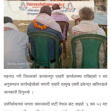
पक्राउ गरी जिल्लाकाे कल्यानपुर प्रहरी कार्यालयमा राखिएको र थप
अनुसन्धान कार्यभईरहेकाे सप्तरी प्रहरी प्रमुख एसपी ढकेन्द्र खतिवडाले
जानकारी दिनुभयो ।
उपनिर्वाचनमा जनता समाजवादी पार्टी नेपाल बाट साहले ६ सय ५२ मत