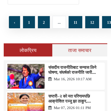
‹
1
2
...
11
12
13
लोकप्रिय
ताजा समाचार
संसदीय राजनीतिबाट सन्यास लिने
घोषणा, संघर्षको राजनीति जारी....
Mar 16, 2026 10:17 AM
सप्तरी–२ को मत परिणामपछि
आक्रोशित रञ्जु झा ठाकुर,....
Mar 07, 2026 01:11 PM