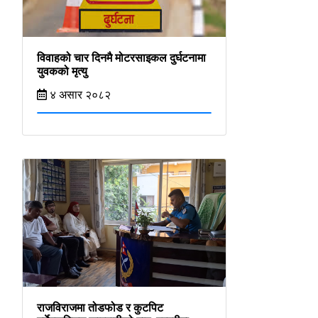
विवाहको चार दिनमै मोटरसाइकल दुर्घटनामा
युवकको मृत्यु
४ असार २०८२
राजविराजमा तोडफोड र कुटपिट