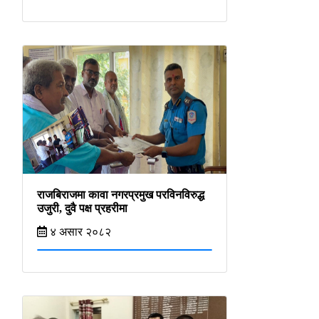
राजबिराजमा कावा नगरप्रमुख परविनविरुद्ध
उजुरी, दुवै पक्ष प्रहरीमा
४ असार २०८२