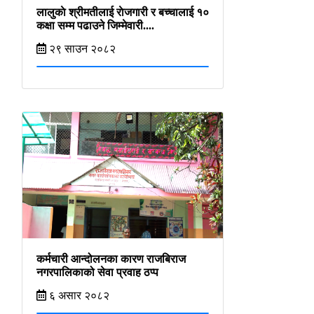
लालुकाे श्रीमतीलाई राेजगारी र बच्चालाई १०
कक्षा सम्म पढाउने जिम्मेवारी....
२९ साउन २०८२
कर्मचारी आन्दोलनका कारण राजबिराज
नगरपालिकाको सेवा प्रवाह ठप्प
६ असार २०८२