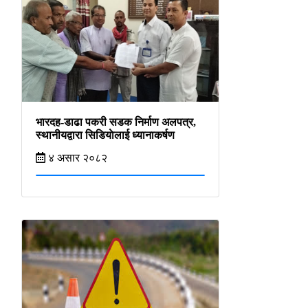
भारदह-डाढा पकरी सडक निर्माण अलपत्र,
स्थानीयद्वारा सिडियाेलाई ध्यानाकर्षण
४ असार २०८२