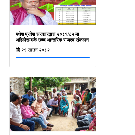
मधेश प्रदेश सरकारद्वारा २०८१/८२ मा
अहिलेसम्मकै उच्च आन्तरिक राजश्व संकलन
२९ साउन २०८२