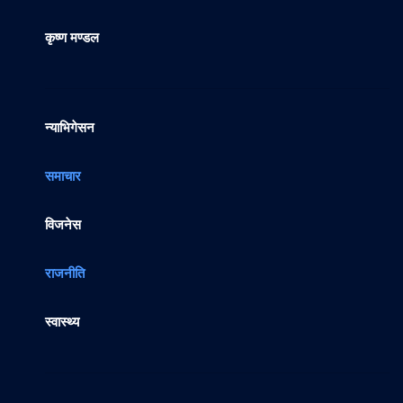
कृष्ण मण्डल
न्याभिगेसन
समाचार
विजनेस
राजनीति
स्वास्थ्य